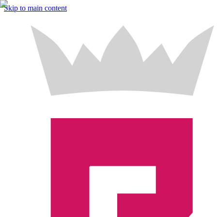
Skip to main content