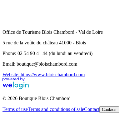
Office de Tourisme Blois Chambord - Val de Loire
5 rue de la voûte du château 41000 - Blois
Phone: 02 54 90 41 44 (du lundi au vendredi)
Email: boutique@bloischambord.com
Website: https://www.bloischambord.com
© 2026 Boutique Blois Chambord
Terms of use
Terms and conditions of sale
Contact
Cookies