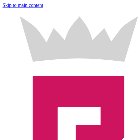
Skip to main content