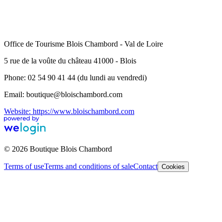
Office de Tourisme Blois Chambord - Val de Loire
5 rue de la voûte du château 41000 - Blois
Phone: 02 54 90 41 44 (du lundi au vendredi)
Email: boutique@bloischambord.com
Website: https://www.bloischambord.com
© 2026 Boutique Blois Chambord
Terms of use
Terms and conditions of sale
Contact
Cookies