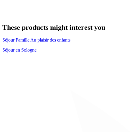
These products might interest you
Séjour Famille Au plaisir des enfants
Séjour en Sologne