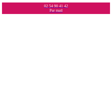
02 54 90 41 42
Par mail