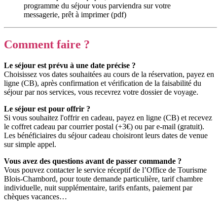
programme du séjour vous parviendra sur votre
messagerie, prêt à imprimer (pdf)
Comment faire ?
Le séjour est prévu à une date précise ?
Choisissez vos dates souhaitées au cours de la réservation, payez en
ligne (CB), après confirmation et vérification de la faisabilité du
séjour par nos services, vous recevrez votre dossier de voyage.
Le séjour est pour offrir ?
Si vous souhaitez l'offrir en cadeau, payez en ligne (CB) et recevez
le coffret cadeau par courrier postal (+3€) ou par e-mail (gratuit).
Les bénéficiaires du séjour cadeau choisiront leurs dates de venue
sur simple appel.
Vous avez des questions avant de passer commande ?
Vous pouvez contacter le service réceptif de l’Office de Tourisme
Blois-Chambord, pour toute demande particulière, tarif chambre
individuelle, nuit supplémentaire, tarifs enfants, paiement par
chèques vacances…