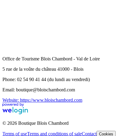
Office de Tourisme Blois Chambord - Val de Loire
5 rue de la voûte du château 41000 - Blois
Phone: 02 54 90 41 44 (du lundi au vendredi)
Email: boutique@bloischambord.com
Website: https://www.bloischambord.com
© 2026 Boutique Blois Chambord
Terms of use
Terms and conditions of sale
Contact
Cookies