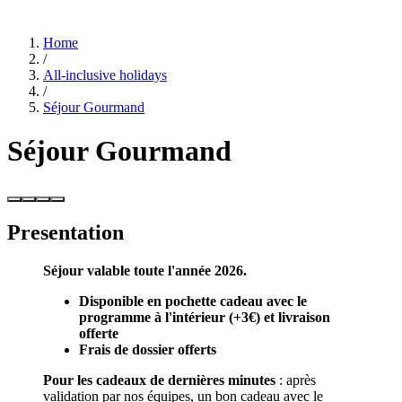
Home
/
All-inclusive holidays
/
Séjour Gourmand
Séjour Gourmand
Presentation
Séjour valable toute l'année 2026.
Disponible en pochette cadeau avec le
programme à l'intérieur (+3€) et
livraison
offerte
Frais de dossier offerts
Pour les cadeaux de dernières minutes
: après
validation par nos équipes, un bon cadeau avec le