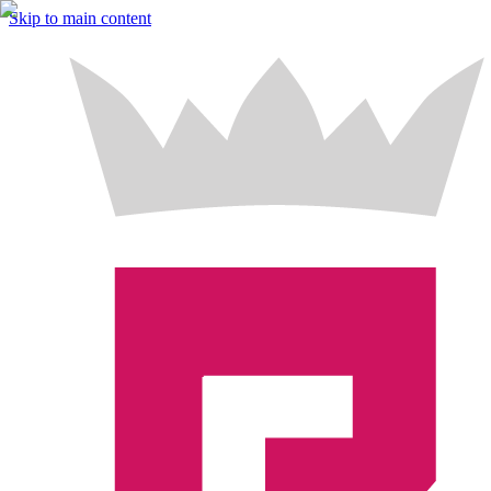
Skip to main content