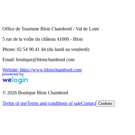
Office de Tourisme Blois Chambord - Val de Loire
5 rue de la voûte du château 41000 - Blois
Phone: 02 54 90 41 44 (du lundi au vendredi)
Email: boutique@bloischambord.com
Website: https://www.bloischambord.com
© 2026 Boutique Blois Chambord
Terms of use
Terms and conditions of sale
Contact
Cookies