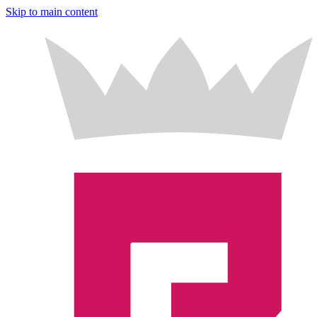
Skip to main content