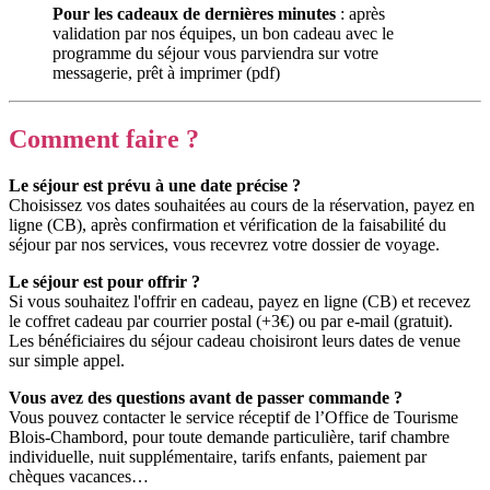
Pour les cadeaux de dernières minutes
: après
validation par nos équipes, un bon cadeau avec le
programme du séjour vous parviendra sur votre
messagerie, prêt à imprimer (pdf)
Comment faire ?
Le séjour est prévu à une date précise ?
Choisissez vos dates souhaitées au cours de la réservation, payez en
ligne (CB), après confirmation et vérification de la faisabilité du
séjour par nos services, vous recevrez votre dossier de voyage.
Le séjour est pour offrir ?
Si vous souhaitez l'offrir en cadeau, payez en ligne (CB) et recevez
le coffret cadeau par courrier postal (+3€) ou par e-mail (gratuit).
Les bénéficiaires du séjour cadeau choisiront leurs dates de venue
sur simple appel.
Vous avez des questions avant de passer commande ?
Vous pouvez contacter le service réceptif de l’Office de Tourisme
Blois-Chambord, pour toute demande particulière, tarif chambre
individuelle, nuit supplémentaire, tarifs enfants, paiement par
chèques vacances…