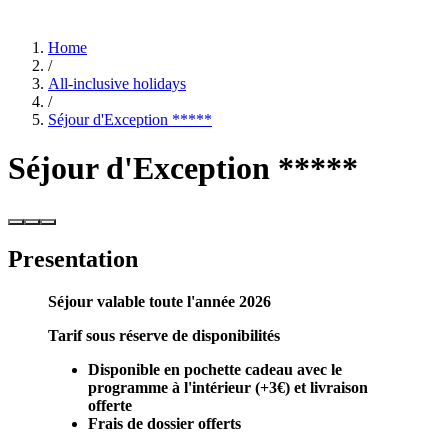
Home
/
All-inclusive holidays
/
Séjour d'Exception *****
Séjour d'Exception *****
Presentation
Séjour valable toute l'année 2026
Tarif sous réserve de disponibilités
Disponible en pochette cadeau avec le
programme à l'intérieur (+3€) et
livraison
offerte
Frais de dossier offerts