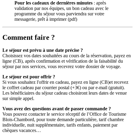
Pour les cadeaux de dernières minutes
: après
validation par nos équipes, un bon cadeau avec le
programme du séjour vous parviendra sur votre
messagerie, prêt à imprimer (pdf)
Comment faire ?
Le séjour est prévu à une date précise ?
Choisissez vos dates souhaitées au cours de la réservation, payez en
ligne (CB), après confirmation et vérification de la faisabilité du
séjour par nos services, vous recevrez votre dossier de voyage.
Le séjour est pour offrir ?
Si vous souhaitez l'offrir en cadeau, payez en ligne (CB)et recevez
le coffret cadeau par courrier postal (+3€) ou par e-mail (gratuit).
Les bénéficiaires du séjour cadeau choisiront leurs dates de venue
sur simple appel.
Vous avez des questions avant de passer commande ?
Vous pouvez contacter le service réceptif de l’Office de Tourisme
Blois-Chambord, pour toute demande particulière, tarif chambre
individuelle, nuit supplémentaire, tarifs enfants, paiement par
chèques vacances…