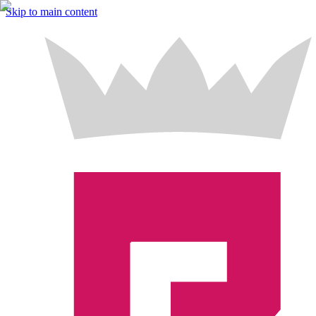
Skip to main content