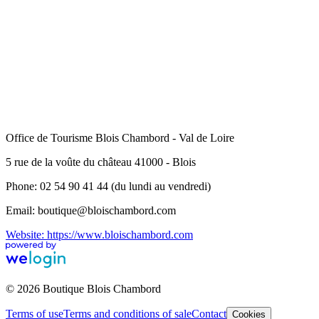
Office de Tourisme Blois Chambord - Val de Loire
5 rue de la voûte du château 41000 - Blois
Phone: 02 54 90 41 44 (du lundi au vendredi)
Email: boutique@bloischambord.com
Website: https://www.bloischambord.com
© 2026 Boutique Blois Chambord
Terms of use
Terms and conditions of sale
Contact
Cookies