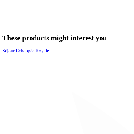
These products might interest you
Séjour Echappée Royale