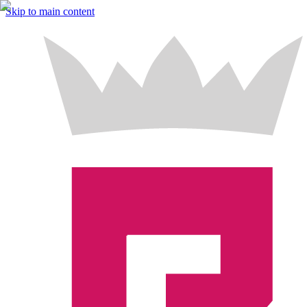
Skip to main content