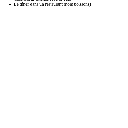
Le dîner dans un restaurant (hors boissons)