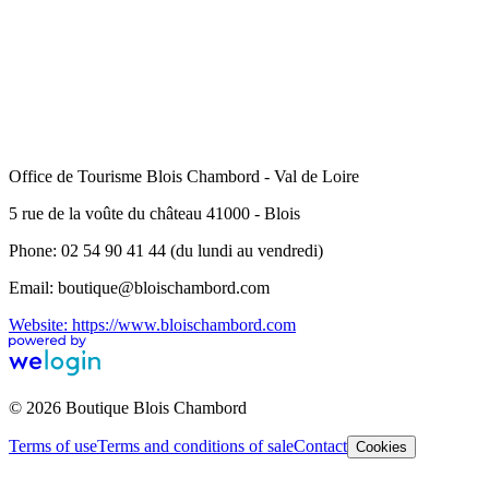
Office de Tourisme Blois Chambord - Val de Loire
5 rue de la voûte du château 41000 - Blois
Phone: 02 54 90 41 44 (du lundi au vendredi)
Email: boutique@bloischambord.com
Website: https://www.bloischambord.com
© 2026 Boutique Blois Chambord
Terms of use
Terms and conditions of sale
Contact
Cookies