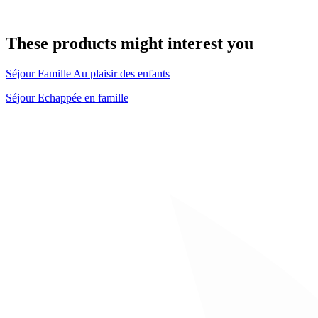
These products might interest you
Séjour Famille Au plaisir des enfants
Séjour Echappée en famille