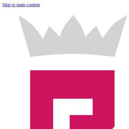
Skip to main content