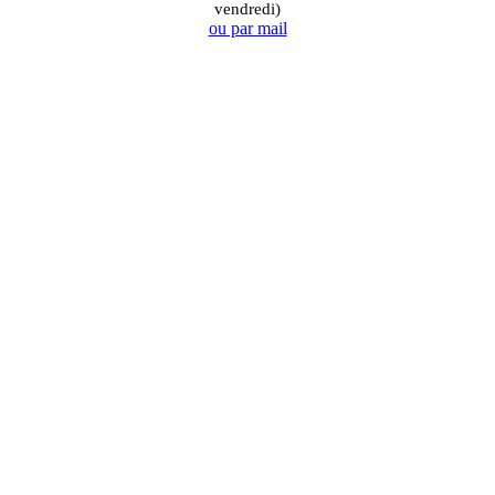
vendredi)
ou par mail