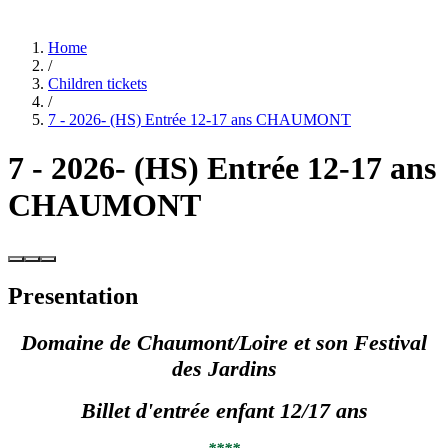
Home
/
Children tickets
/
7 - 2026- (HS) Entrée 12-17 ans CHAUMONT
7 - 2026- (HS) Entrée 12-17 ans
CHAUMONT
Presentation
Domaine de Chaumont/Loire et son Festival
des Jardins
Billet d'entrée enfant 12/17 ans