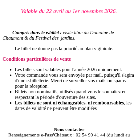
****
Valable du 22 avril au 1er novembre 2026.
Compris dans le e.billet :
visite libre du Domaine de
Chaumont & du Festival des jardins.
Le billet ne donne pas la priorité au plan vigipirate.
Conditions particulières de vente
Les billets sont valables pour l'année 2026 uniquement.
Votre commande vous sera envoyée
par mail, puisqu'il s'agira
d'une e-billetterie. Merci de surveiller vos mails ou spams
pour la réception.
Billets non nominatifs, utilisés quand vous le souhaitez en
respectant la période d'ouverture des sites.
Les billets ne sont ni échangeables, ni remboursables
, les
dates de validité ne peuvent être modifiées
Nous contacter
Renseignements e-Pass'Châteaux : 02 54 90 41 44 (du lundi au