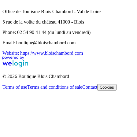
Office de Tourisme Blois Chambord - Val de Loire
5 rue de la voûte du château 41000 - Blois
Phone: 02 54 90 41 44 (du lundi au vendredi)
Email: boutique@bloischambord.com
Website: https://www.bloischambord.com
© 2026 Boutique Blois Chambord
Terms of use
Terms and conditions of sale
Contact
Cookies