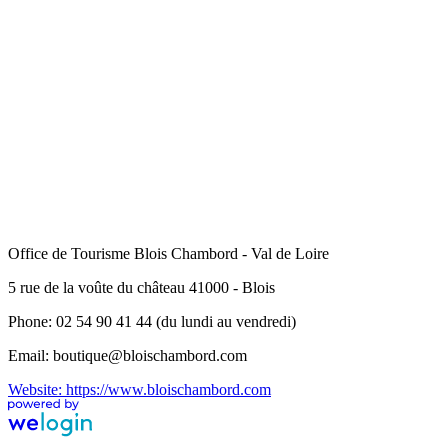
Office de Tourisme Blois Chambord - Val de Loire
5 rue de la voûte du château 41000 - Blois
Phone: 02 54 90 41 44 (du lundi au vendredi)
Email: boutique@bloischambord.com
Website: https://www.bloischambord.com