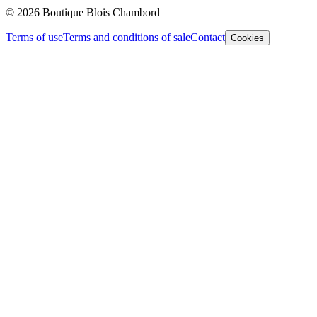
© 2026 Boutique Blois Chambord
Terms of use
Terms and conditions of sale
Contact
Cookies