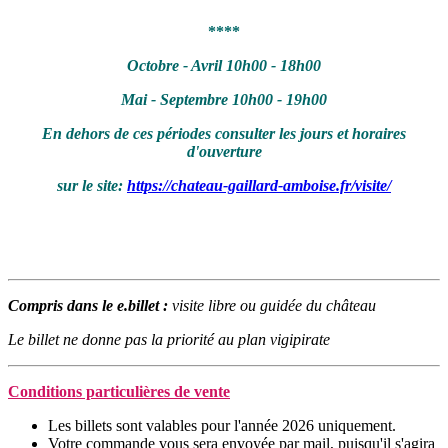
****
Octobre - Avril 10h00 - 18h00
Mai - Septembre 10h00 - 19h00
En dehors de ces périodes consulter les jours et horaires
d'ouverture
sur le site:
https://chateau-gaillard-amboise.fr/visite/
Compris dans le e.billet :
visite libre ou guidée du château
Le billet ne donne pas la priorité au plan vigipirate
Conditions particulières de vente
Les billets sont valables pour l'année 2026 uniquement.
Votre commande vous sera envoyée
par mail, puisqu'il s'agira