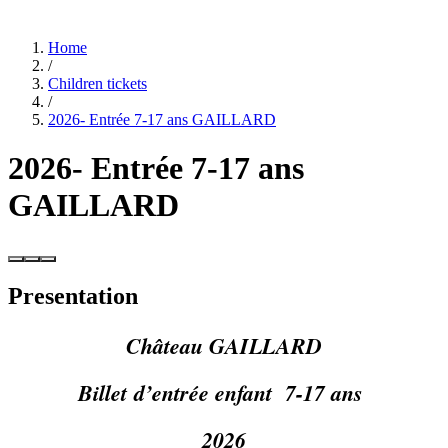
Home
/
Children tickets
/
2026- Entrée 7-17 ans GAILLARD
2026- Entrée 7-17 ans
GAILLARD
Presentation
Château GAILLARD
Billet d’entrée enfant 7-17 ans
2026