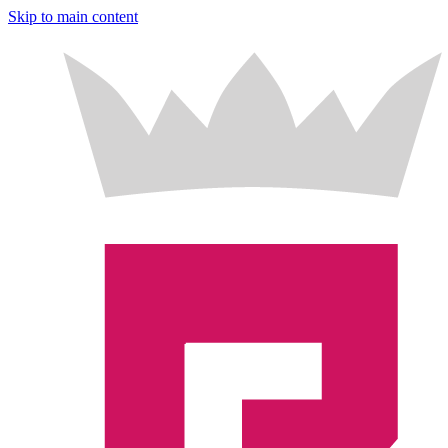
Skip to main content