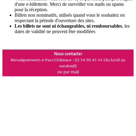
d'une e-billetterie. Merci de surveiller vos mails ou spams
pour la réception.
Billets non nominatifs, utilisés quand vous le souhaitez en
respectant la période d'ouverture des sites.
Les billets ne sont ni échangeables, ni remboursables
, les
dates de validité ne peuvent être modifiées
Nous contacter
Renseignements e-Pass'Châteaux : 02 54 90 41 44 (du lundi au
vendredi)
ou par mail