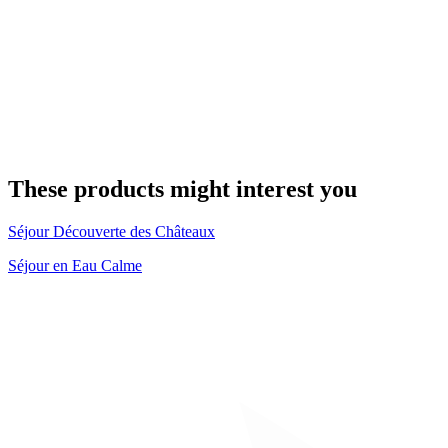
These products might interest you
Séjour Découverte des Châteaux
Séjour en Eau Calme