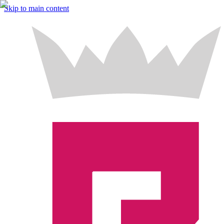
Skip to main content