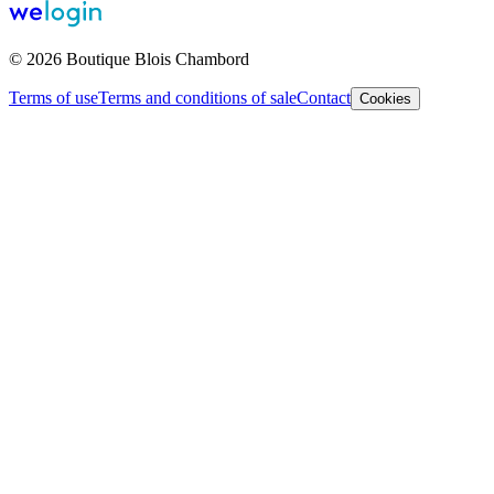
© 2026 Boutique Blois Chambord
Terms of use
Terms and conditions of sale
Contact
Cookies