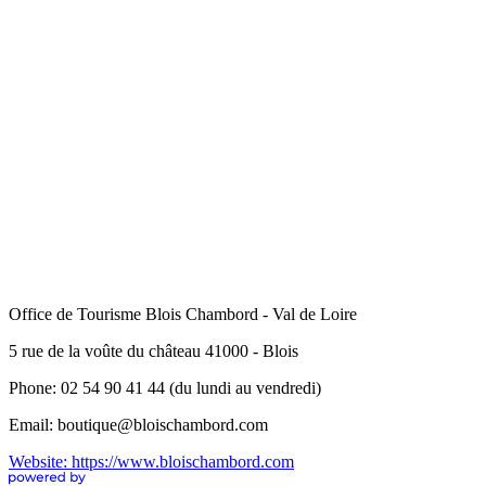
Office de Tourisme Blois Chambord - Val de Loire
5 rue de la voûte du château 41000 - Blois
Phone: 02 54 90 41 44 (du lundi au vendredi)
Email: boutique@bloischambord.com
Website: https://www.bloischambord.com