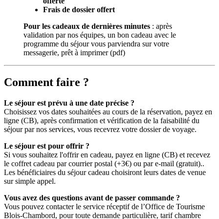
offerte
Frais de dossier offert
Pour les cadeaux de dernières minutes
: après
validation par nos équipes, un bon cadeau avec le
programme du séjour vous parviendra sur votre
messagerie, prêt à imprimer (pdf)
Comment faire ?
Le séjour est prévu à une date précise ?
Choisissez vos dates souhaitées au cours de la réservation, payez en
ligne (CB), après confirmation et vérification de la faisabilité du
séjour par nos services, vous recevrez votre dossier de voyage.
Le séjour est pour offrir ?
Si vous souhaitez l'offrir en cadeau, payez en ligne (CB) et recevez
le coffret cadeau par courrier postal (+3€) ou par e-mail (gratuit)..
Les bénéficiaires du séjour cadeau choisiront leurs dates de venue
sur simple appel.
Vous avez des questions avant de passer commande ?
Vous pouvez contacter le service réceptif de l’Office de Tourisme
Blois-Chambord, pour toute demande particulière, tarif chambre