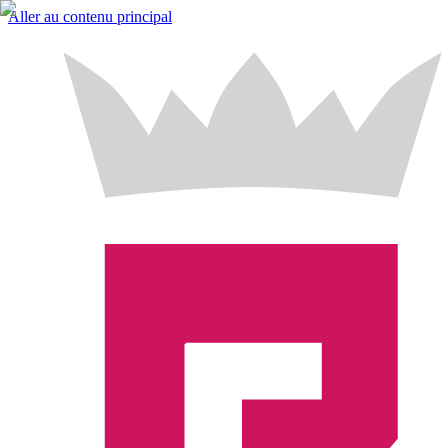
Aller au contenu principal