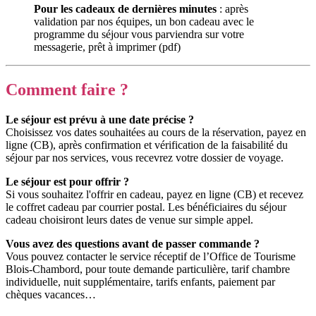
Pour les cadeaux de dernières minutes
: après
validation par nos équipes, un bon cadeau avec le
programme du séjour vous parviendra sur votre
messagerie, prêt à imprimer (pdf)
Comment faire ?
Le séjour est prévu à une date précise ?
Choisissez vos dates souhaitées au cours de la réservation, payez en
ligne (CB), après confirmation et vérification de la faisabilité du
séjour par nos services, vous recevrez votre dossier de voyage.
Le séjour est pour offrir ?
Si vous souhaitez l'offrir en cadeau, payez en ligne (CB) et recevez
le coffret cadeau par courrier postal. Les bénéficiaires du séjour
cadeau choisiront leurs dates de venue sur simple appel.
Vous avez des questions avant de passer commande ?
Vous pouvez contacter le service réceptif de l’Office de Tourisme
Blois-Chambord, pour toute demande particulière, tarif chambre
individuelle, nuit supplémentaire, tarifs enfants, paiement par
chèques vacances…