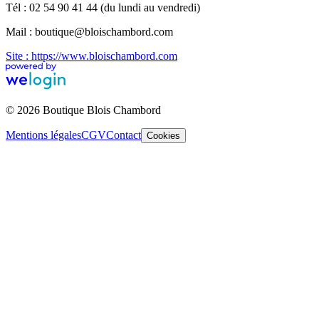
Tél : 02 54 90 41 44 (du lundi au vendredi)
Mail : boutique@bloischambord.com
Site : https://www.bloischambord.com
© 2026 Boutique Blois Chambord
Mentions légales
CGV
Contact
Cookies