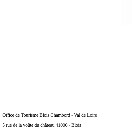
Office de Tourisme Blois Chambord - Val de Loire
5 rue de la voûte du château 41000 - Blois