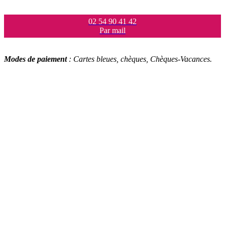
02 54 90 41 42
Par mail
Modes de paiement
: Cartes bleues, chèques, Chèques-Vacances.