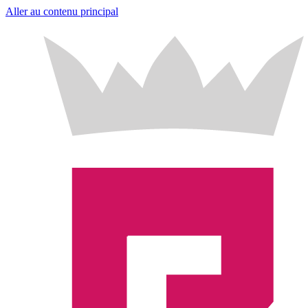
Aller au contenu principal