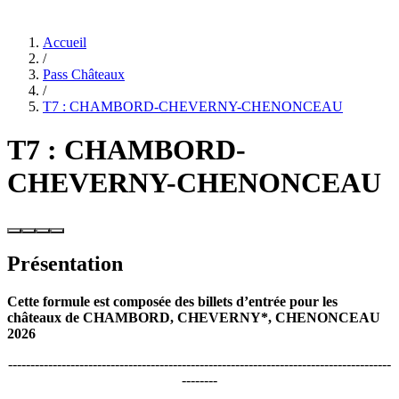
Accueil
/
Pass Châteaux
/
T7 : CHAMBORD-CHEVERNY-CHENONCEAU
T7 : CHAMBORD-
CHEVERNY-CHENONCEAU
Présentation
Cette formule est composée des billets d’entrée pour les
châteaux de CHAMBORD, CHEVERNY*, CHENONCEAU
2026
--------------------------------------------------------------------------------------
--------