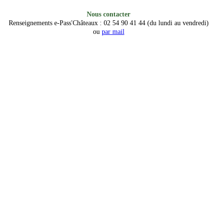
Nous contacter
Renseignements e-Pass'Châteaux : 02 54 90 41 44 (du lundi au vendredi)
ou
par mail