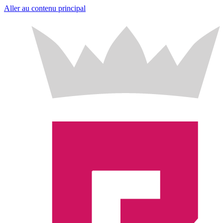
Aller au contenu principal