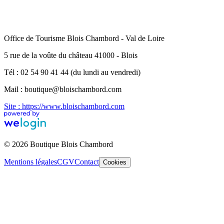
Office de Tourisme Blois Chambord - Val de Loire
5 rue de la voûte du château 41000 - Blois
Tél : 02 54 90 41 44 (du lundi au vendredi)
Mail : boutique@bloischambord.com
Site : https://www.bloischambord.com
© 2026 Boutique Blois Chambord
Mentions légales
CGV
Contact
Cookies