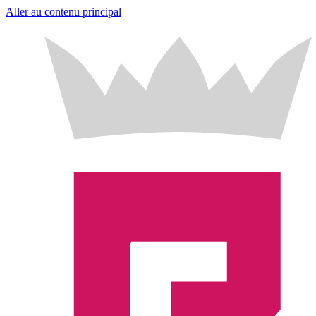
Aller au contenu principal