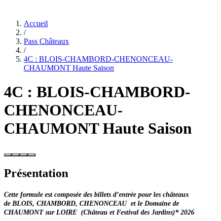
Accueil
/
Pass Châteaux
/
4C : BLOIS-CHAMBORD-CHENONCEAU-
CHAUMONT Haute Saison
4C : BLOIS-CHAMBORD-
CHENONCEAU-
CHAUMONT Haute Saison
Présentation
Cette formule est composée des billets d’entrée pour les châteaux
de BLOIS, CHAMBORD, CHENONCEAU et le Domaine de
CHAUMONT sur LOIRE (Château et Festival des Jardins)* 2026