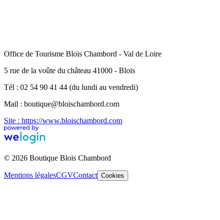
Office de Tourisme Blois Chambord - Val de Loire
5 rue de la voûte du château 41000 - Blois
Tél : 02 54 90 41 44 (du lundi au vendredi)
Mail : boutique@bloischambord.com
Site : https://www.bloischambord.com
© 2026 Boutique Blois Chambord
Mentions légales
CGV
Contact
Cookies