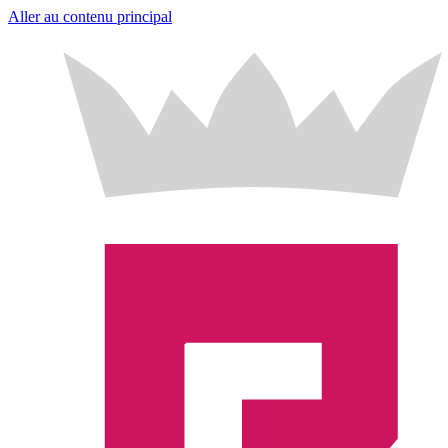
Aller au contenu principal