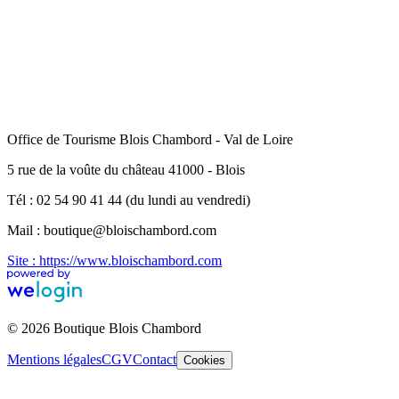
Office de Tourisme Blois Chambord - Val de Loire
5 rue de la voûte du château 41000 - Blois
Tél : 02 54 90 41 44 (du lundi au vendredi)
Mail : boutique@bloischambord.com
Site : https://www.bloischambord.com
© 2026 Boutique Blois Chambord
Mentions légales
CGV
Contact
Cookies