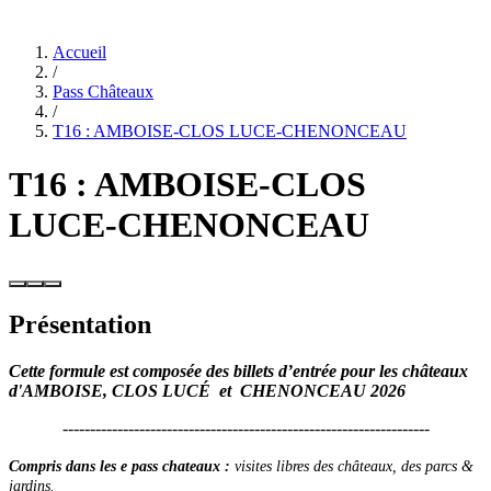
Accueil
/
Pass Châteaux
/
T16 : AMBOISE-CLOS LUCE-CHENONCEAU
T16 : AMBOISE-CLOS
LUCE-CHENONCEAU
Présentation
Cette formule est composée des billets d’entrée pour les châteaux
d'AMBOISE, CLOS LUCÉ et CHENONCEAU 2026
-------------------------------------------------------------------
Compris dans les e pass chateaux :
visites libres des châteaux, des parcs &
jardins.