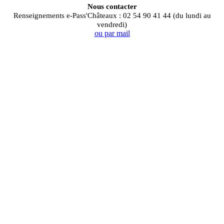
Nous contacter
Renseignements e-Pass'Châteaux : 02 54 90 41 44 (du lundi au
vendredi)
ou par mail