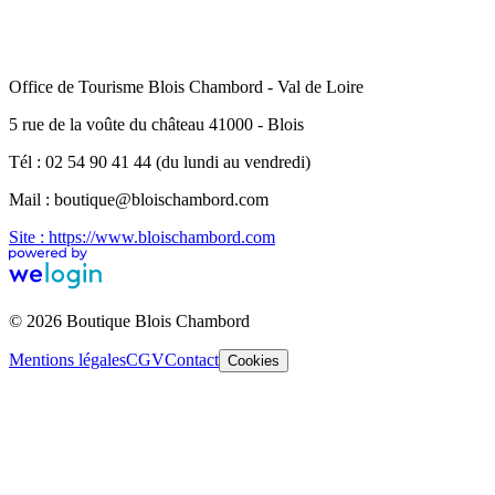
Office de Tourisme Blois Chambord - Val de Loire
5 rue de la voûte du château 41000 - Blois
Tél : 02 54 90 41 44 (du lundi au vendredi)
Mail : boutique@bloischambord.com
Site : https://www.bloischambord.com
© 2026 Boutique Blois Chambord
Mentions légales
CGV
Contact
Cookies