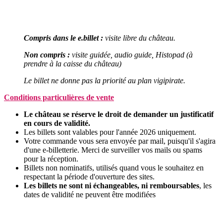
Compris dans le e.billet :
visite libre du château.
Non compris :
visite guidée, audio guide, Histopad (à
prendre à la caisse du château)
Le billet ne donne pas la priorité au plan vigipirate.
Conditions particulières de vente
Le château se réserve le droit de demander un justificatif
en cours de validité.
Les billets sont valables pour l'année 2026 uniquement.
Votre commande vous sera envoyée
par mail, puisqu'il s'agira
d'une e-billetterie. Merci de surveiller vos mails ou spams
pour la réception.
Billets non nominatifs, utilisés quand vous le souhaitez en
respectant la période d'ouverture des sites.
Les billets ne sont ni échangeables, ni remboursables
, les
dates de validité ne peuvent être modifiées