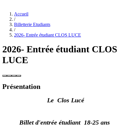
Accueil
/
Billetterie Etudiants
/
2026- Entrée étudiant CLOS LUCE
2026- Entrée étudiant CLOS
LUCE
Présentation
Le Clos Lucé
Billet d'entrée étudiant 18-25 ans