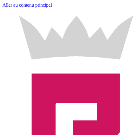
Aller au contenu principal