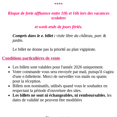
****
Risque de forte affluence entre 10h et 16h lors des vacances
scolaires
et week-ends de jours fériés.
Compris dans le e. billet :
visite libre du château, parc &
jardin.
Le billet ne donne pas la priorité au plan vigipirate.
Conditions particulières de vente
Les billets sont valables pour l'année 2026 uniquement.
Votre commande vous sera envoyée
par mail, puisqu'il s'agira
d'une e-billetterie. Merci de surveiller vos mails ou spams
pour la réception.
Billets non nominatifs, utilisés quand vous le souhaitez en
respectant la période d'ouverture des sites.
Les billets ne sont ni échangeables, ni remboursables
, les
dates de validité ne peuvent être modifiées