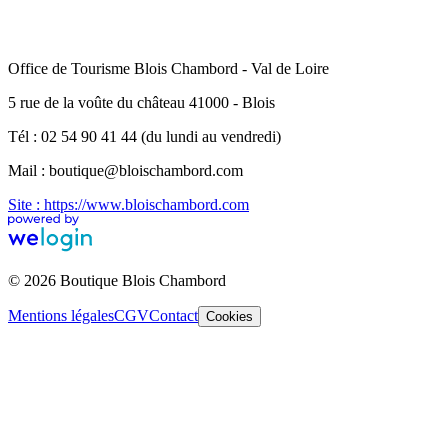
Office de Tourisme Blois Chambord - Val de Loire
5 rue de la voûte du château 41000 - Blois
Tél : 02 54 90 41 44 (du lundi au vendredi)
Mail : boutique@bloischambord.com
Site : https://www.bloischambord.com
© 2026 Boutique Blois Chambord
Mentions légales
CGV
Contact
Cookies