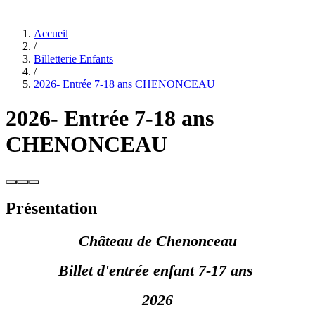
Accueil
/
Billetterie Enfants
/
2026- Entrée 7-18 ans CHENONCEAU
2026- Entrée 7-18 ans
CHENONCEAU
Présentation
Château de Chenonceau
Billet d'entrée enfant 7-17 ans
2026