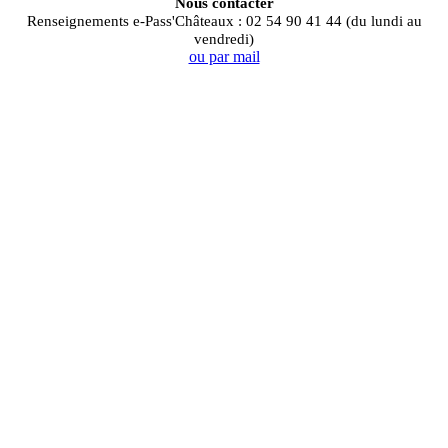
Nous contacter
Renseignements e-Pass'Châteaux : 02 54 90 41 44 (du lundi au
vendredi)
ou par mail