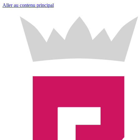
Aller au contenu principal