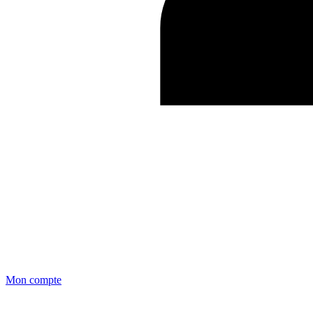
Mon compte