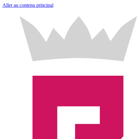
Aller au contenu principal