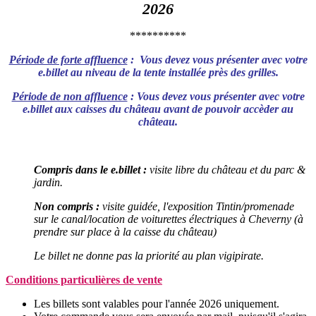
2026
**********
Période de forte affluence
: Vous devez vous présenter avec votre
e.billet au niveau de la tente installée près des grilles.
Période de non affluence
: Vous devez vous présenter avec votre
e.billet aux caisses du château avant de pouvoir accèder au
château.
Compris dans le e.billet :
visite libre du château et du parc &
jardin.
Non compris :
visite guidée, l'exposition Tintin/promenade
sur le canal/location de voiturettes électriques à Cheverny (à
prendre sur place à la caisse du château)
Le billet ne donne pas la priorité au plan vigipirate.
Conditions particulières de vente
Les billets sont valables pour l'année 2026 uniquement.