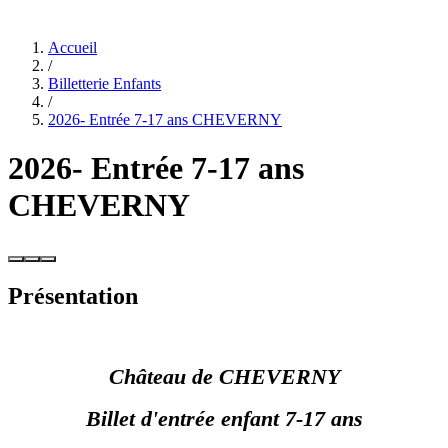
Accueil
/
Billetterie Enfants
/
2026- Entrée 7-17 ans CHEVERNY
2026- Entrée 7-17 ans
CHEVERNY
Présentation
Château de CHEVERNY
Billet d'entrée enfant 7-17 ans