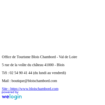
Office de Tourisme Blois Chambord - Val de Loire
5 rue de la voûte du château 41000 - Blois
Tél : 02 54 90 41 44 (du lundi au vendredi)
Mail : boutique@bloischambord.com
Site : https://www.bloischambord.com