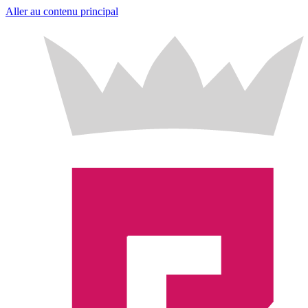
Aller au contenu principal