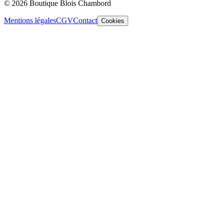
© 2026 Boutique Blois Chambord
Mentions légales
CGV
Contact
Cookies