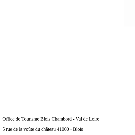
Office de Tourisme Blois Chambord - Val de Loire
5 rue de la voûte du château 41000 - Blois