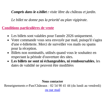
Compris dans le e.billet :
visite libre du château et jardin.
Le billet ne donne pas la priorité au plan vigipirate.
Conditions particulières de vente
Les billets sont valables pour l'année 2026 uniquement.
Votre commande vous sera envoyée
par mail, puisqu'il s'agira
d'une e-billetterie. Merci de surveiller vos mails ou spams
pour la réception.
Billets non nominatifs, utilisés quand vous le souhaitez en
respectant la période d'ouverture des sites.
Les billets ne sont ni échangeables, ni remboursables
, les
dates de validité ne peuvent être modifiées
Nous contacter
Renseignements e-Pass'Châteaux : 02 54 90 41 44 (du lundi au vendredi)
ou par mail