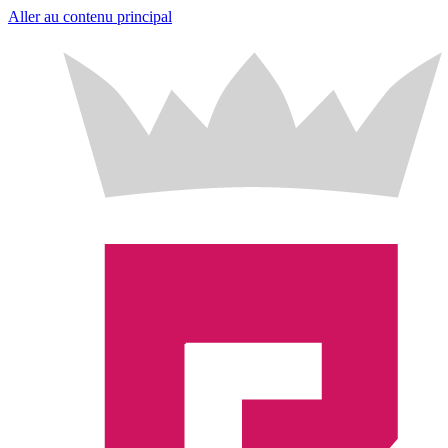
Aller au contenu principal