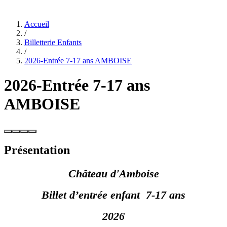
Accueil
/
Billetterie Enfants
/
2026-Entrée 7-17 ans AMBOISE
2026-Entrée 7-17 ans
AMBOISE
Présentation
Château d'Amboise
Billet d’entrée enfant 7-17 ans
2026