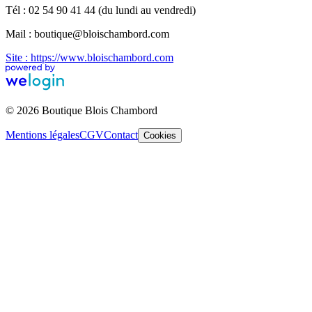
Tél : 02 54 90 41 44 (du lundi au vendredi)
Mail : boutique@bloischambord.com
Site : https://www.bloischambord.com
© 2026 Boutique Blois Chambord
Mentions légales
CGV
Contact
Cookies