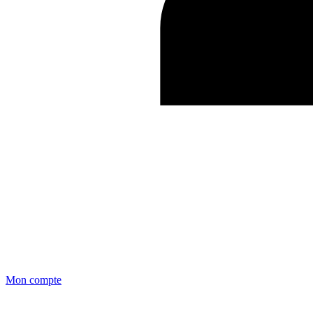
Mon compte