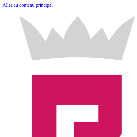
Aller au contenu principal